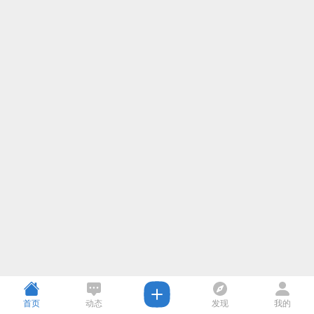
首页
动态
发现
我的