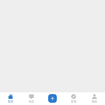
首页
动态
发现
我的