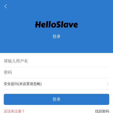
登录
安全提问(未设置请忽略)
登录
还没有注册？
找回密码